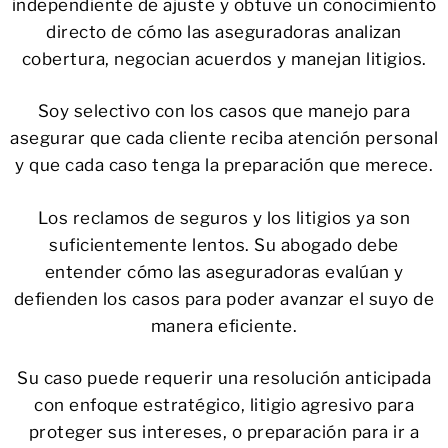
independiente de ajuste y obtuve un conocimiento
directo de cómo las aseguradoras analizan
cobertura, negocian acuerdos y manejan litigios.
Soy selectivo con los casos que manejo para
asegurar que cada cliente reciba atención personal
y que cada caso tenga la preparación que merece.
Los reclamos de seguros y los litigios ya son
suficientemente lentos. Su abogado debe
entender cómo las aseguradoras evalúan y
defienden los casos para poder avanzar el suyo de
manera eficiente.
Su caso puede requerir una resolución anticipada
con enfoque estratégico, litigio agresivo para
proteger sus intereses, o preparación para ir a