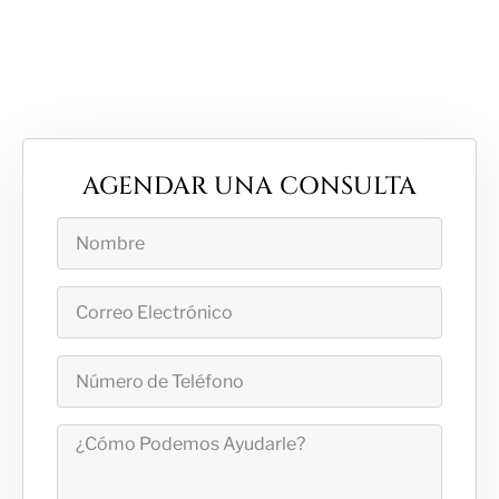
AGENDAR UNA CONSULTA