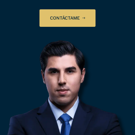
CONTÁCTAME