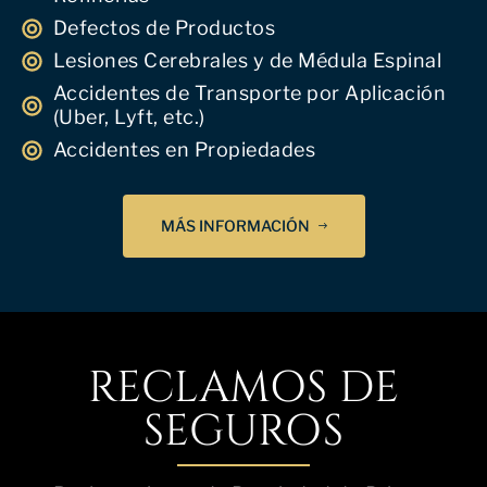
Defectos de Productos
Lesiones Cerebrales y de Médula Espinal
Accidentes de Transporte por Aplicación
(Uber, Lyft, etc.)
Accidentes en Propiedades
MÁS INFORMACIÓN
RECLAMOS DE
SEGUROS