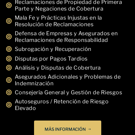
Reclamaciones de Propiedad de Primera
Parte y Negaciones de Cobertura
Mala Fe y Prácticas Injustas en la
Resolución de Reclamaciones
Defensa de Empresas y Asegurados en
Reclamaciones de Responsabilidad
Subrogación y Recuperación
Disputas por Pagos Tardíos
Análisis y Disputas de Cobertura
Asegurados Adicionales y Problemas de
Indemnización
Consejería General y Gestión de Riesgos
Autoseguros / Retención de Riesgo
Elevado
MÁS INFORMACIÓN