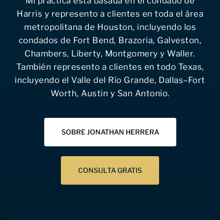
Mi práctica está basada en el condado de
Harris y represento a clientes en toda el área
metropolitana de Houston, incluyendo los
condados de Fort Bend, Brazoria, Galveston,
Chambers, Liberty, Montgomery y Waller.
También represento a clientes en todo Texas,
incluyendo el Valle del Río Grande, Dallas–Fort
Worth, Austin y San Antonio.
SOBRE JONATHAN HERRERA
CONSULTA GRATIS