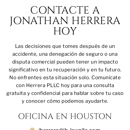
CONTACTE A
JONATHAN HERRERA
HOY
Las decisiones que tomes después de un
accidente, una denegación de seguro o una
disputa comercial pueden tener un impacto
significativo en tu recuperación y en tu futuro.
No enfrentes esta situación solo. Comunícate
con Herrera PLLC hoy para una consulta
gratuita y confidencial para hablar sobre tu caso
y conocer cómo podemos ayudarte.
OFICINA EN HOUSTON