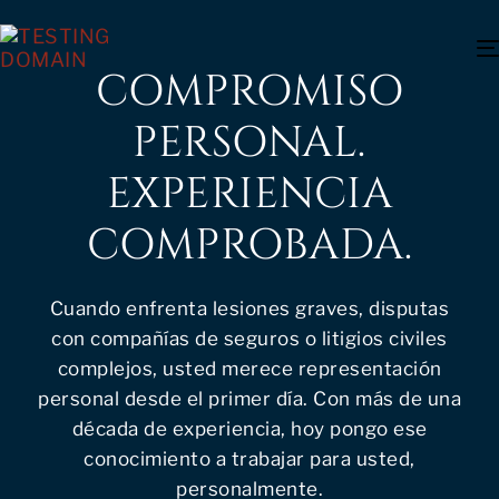
COMPROMISO
PERSONAL.
EXPERIENCIA
COMPROBADA.
Cuando enfrenta lesiones graves, disputas
con compañías de seguros o litigios civiles
complejos, usted merece representación
personal desde el primer día. Con más de una
década de experiencia, hoy pongo ese
conocimiento a trabajar para usted,
personalmente.