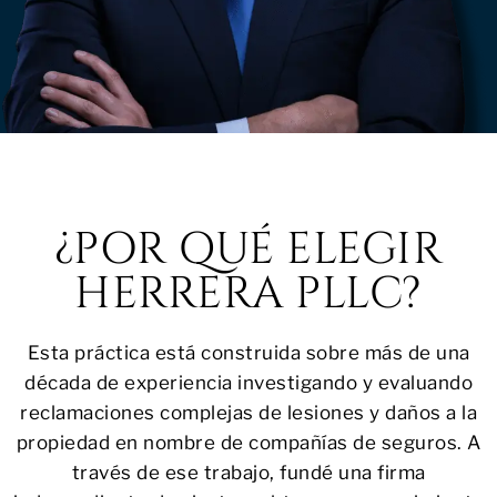
¿POR QUÉ ELEGIR
HERRERA PLLC?
Esta práctica está construida sobre más de una
década de experiencia investigando y evaluando
reclamaciones complejas de lesiones y daños a la
propiedad en nombre de compañías de seguros. A
través de ese trabajo, fundé una firma