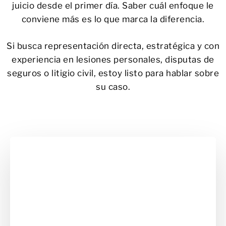
juicio desde el primer día. Saber cuál enfoque le
conviene más es lo que marca la diferencia.
Si busca representación directa, estratégica y con
experiencia en lesiones personales, disputas de
seguros o litigio civil, estoy listo para hablar sobre
su caso.