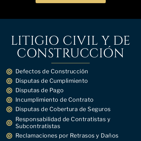
LITIGIO CIVIL Y DE
CONSTRUCCIÓN
Defectos de Construcción
Disputas de Cumplimiento
Disputas de Pago
Incumplimiento de Contrato
Disputas de Cobertura de Seguros
Responsabilidad de Contratistas y
Subcontratistas
Reclamaciones por Retrasos y Daños