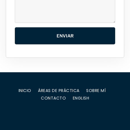
ENVIAR
INICIO
ÁREAS DE PRÁCTICA
SOBRE MÍ
CONTACTO
ENGLISH