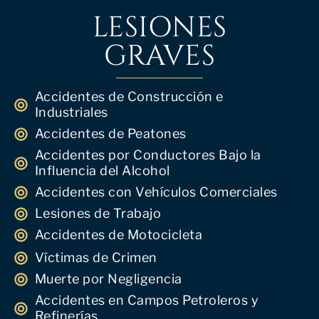
LESIONES
GRAVES
Accidentes de Construcción e
Industriales
Accidentes de Peatones
Accidentes por Conductores Bajo la
Influencia del Alcohol
Accidentes con Vehículos Comerciales
Lesiones de Trabajo
Accidentes de Motocicleta
Víctimas de Crimen
Muerte por Negligencia
Accidentes en Campos Petroleros y
Refinerías