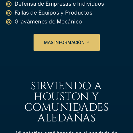
Defensa de Empresas e Individuos
Fallas de Equipos y Productos
Gravámenes de Mecánico
MÁS INFORMACIÓN
SIRVIENDO A
HOUSTON Y
COMUNIDADES
ALEDAÑAS